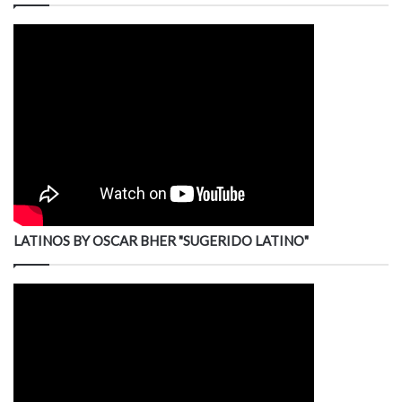
LATINOS BY OSCAR BHER "SUGERIDO LATINO"