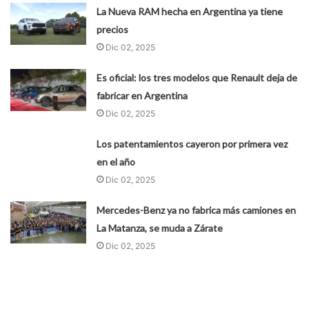
La Nueva RAM hecha en Argentina ya tiene
precios
Dic 02, 2025
Es oficial: los tres modelos que Renault deja de
fabricar en Argentina
Dic 02, 2025
Los patentamientos cayeron por primera vez
en el año
Dic 02, 2025
Mercedes-Benz ya no fabrica más camiones en
La Matanza, se muda a Zárate
Dic 02, 2025