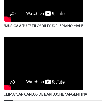
"MUSICA A TU ESTILO" BILLY JOEL "PIANO MAN"
CLIMA "SAN CARLOS DE BARILOCHE " ARGENTINA