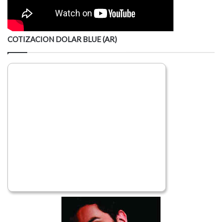
COTIZACION DOLAR BLUE (AR)