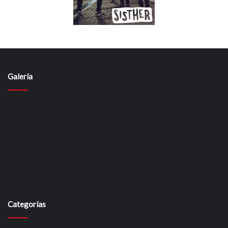
Galería
Categorías