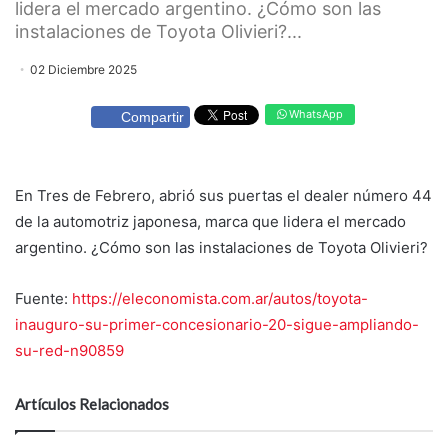
lidera el mercado argentino. ¿Cómo son las
instalaciones de Toyota Olivieri?...
02 Diciembre 2025
WhatsApp
Compartir
En Tres de Febrero, abrió sus puertas el dealer número 44
de la automotriz japonesa, marca que lidera el mercado
argentino. ¿Cómo son las instalaciones de Toyota Olivieri?
Fuente:
https://eleconomista.com.ar/autos/toyota-
inauguro-su-primer-concesionario-20-sigue-ampliando-
su-red-n90859
Artículos Relacionados