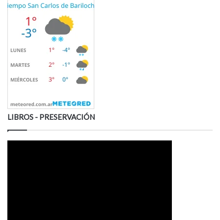
LIBROS - PRESERVACIÓN