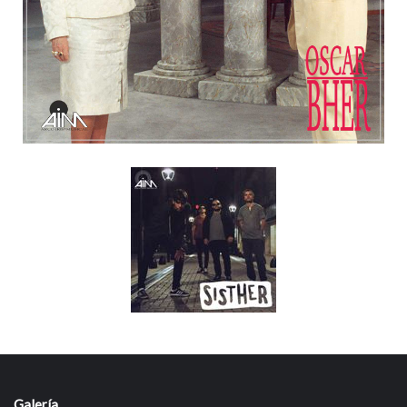
Galería