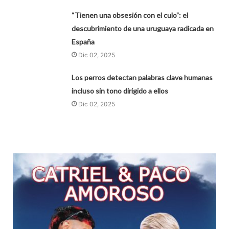
“Tienen una obsesión con el culo”: el
descubrimiento de una uruguaya radicada en
España
Dic 02, 2025
Los perros detectan palabras clave humanas
incluso sin tono dirigido a ellos
Dic 02, 2025