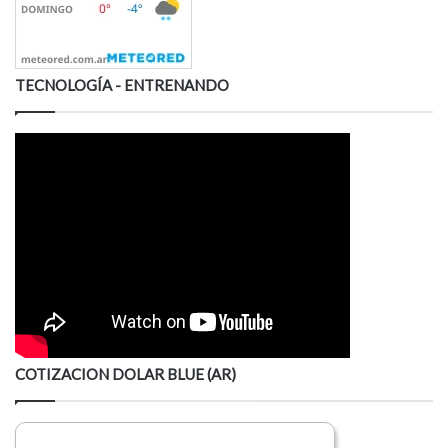
TECNOLOGÍA - ENTRENANDO
COTIZACION DOLAR BLUE (AR)