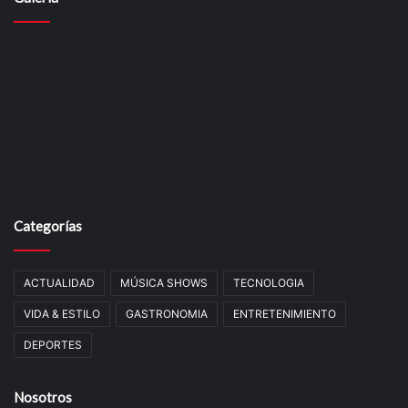
Categorías
ACTUALIDAD
MÚSICA SHOWS
TECNOLOGIA
VIDA & ESTILO
GASTRONOMIA
ENTRETENIMIENTO
DEPORTES
Nosotros