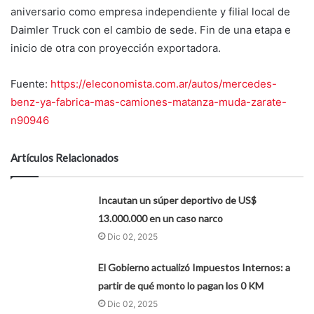
aniversario como empresa independiente y filial local de
Daimler Truck con el cambio de sede. Fin de una etapa e
inicio de otra con proyección exportadora.
Fuente:
https://eleconomista.com.ar/autos/mercedes-
benz-ya-fabrica-mas-camiones-matanza-muda-zarate-
n90946
Artículos Relacionados
Incautan un súper deportivo de US$
13.000.000 en un caso narco
Dic 02, 2025
El Gobierno actualizó Impuestos Internos: a
partir de qué monto lo pagan los 0 KM
Dic 02, 2025