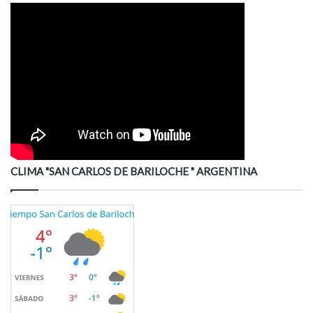
CLIMA "SAN CARLOS DE BARILOCHE " ARGENTINA