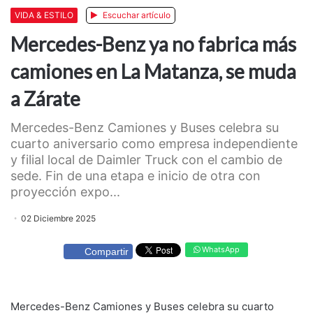
VIDA & ESTILO
Escuchar artículo
Mercedes-Benz ya no fabrica más
camiones en La Matanza, se muda
a Zárate
Mercedes-Benz Camiones y Buses celebra su
cuarto aniversario como empresa independiente
y filial local de Daimler Truck con el cambio de
sede. Fin de una etapa e inicio de otra con
proyección expo...
02 Diciembre 2025
WhatsApp
Compartir
Mercedes-Benz Camiones y Buses celebra su cuarto