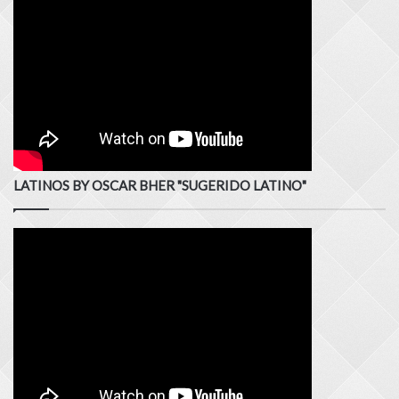
LATINOS BY OSCAR BHER "SUGERIDO LATINO"