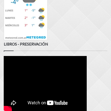
LIBROS - PRESERVACIÓN