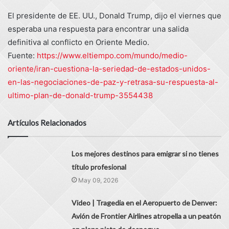
El presidente de EE. UU., Donald Trump, dijo el viernes que
esperaba una respuesta para encontrar una salida
definitiva al conflicto en Oriente Medio.
Fuente:
https://www.eltiempo.com/mundo/medio-
oriente/iran-cuestiona-la-seriedad-de-estados-unidos-
en-las-negociaciones-de-paz-y-retrasa-su-respuesta-al-
ultimo-plan-de-donald-trump-3554438
Artículos Relacionados
Los mejores destinos para emigrar si no tienes
título profesional
May 09, 2026
Video | Tragedia en el Aeropuerto de Denver:
Avión de Frontier Airlines atropella a un peatón