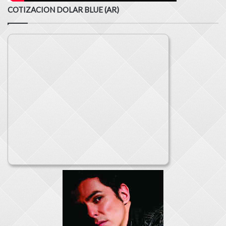
COTIZACION DOLAR BLUE (AR)