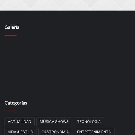
Galería
Categorías
ACTUALIDAD
MÚSICA SHOWS
TECNOLOGIA
VIDA & ESTILO
GASTRONOMIA
ENTRETENIMIENTO