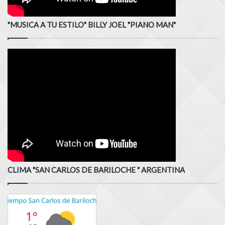
"MUSICA A TU ESTILO" BILLY JOEL "PIANO MAN"
CLIMA "SAN CARLOS DE BARILOCHE " ARGENTINA