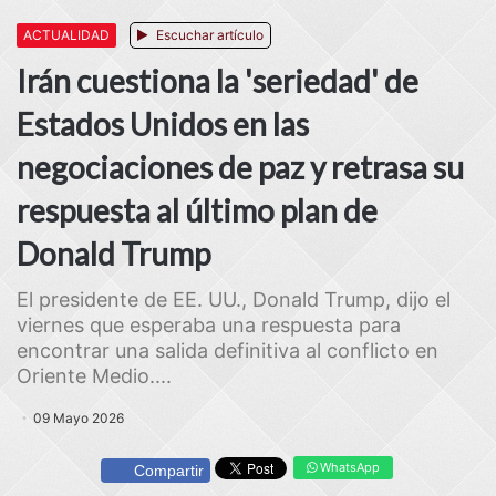
ACTUALIDAD
Escuchar artículo
Irán cuestiona la 'seriedad' de
Estados Unidos en las
negociaciones de paz y retrasa su
respuesta al último plan de
Donald Trump
El presidente de EE. UU., Donald Trump, dijo el
viernes que esperaba una respuesta para
encontrar una salida definitiva al conflicto en
Oriente Medio....
09 Mayo 2026
WhatsApp
Compartir