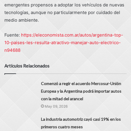
emergentes propensos a adoptar los vehículos de nuevas
tecnologías, aunque no particularmente por cuidado del
medio ambiente.
Fuente:
https://eleconomista.com.ar/autos/argentina-top-
10-paises-les-resulta-atractivo-manejar-auto-electrico-
n94688
Artículos Relacionados
Comenzó a regir el acuerdo Mercosur-Unión
Europea y la Argentina podrá importar autos
con la mitad del arancel
May 09, 2026
La industria automotriz cayó casi 19% en los
primeros cuatro meses