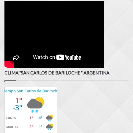
CLIMA "SAN CARLOS DE BARILOCHE " ARGENTINA