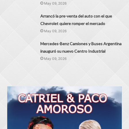
May 09, 2026
Arrancó la pre-venta del auto con el que
Chevrolet quiere romper el mercado
May 09, 2026
Mercedes-Benz Camiones y Buses Argentina
inauguró su nuevo Centro Industrial
May 09, 2026