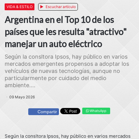
VIDA & ESTILO
Escuchar artículo
Argentina en el Top 10 de los
países que les resulta "atractivo"
manejar un auto eléctrico
Según la consltora Ipsos, hay público en varios
mercados emergentes propensos a adoptar los
vehículos de nuevas tecnologías, aunque no
particularmente por cuidado del medio
ambiente....
09 Mayo 2026
WhatsApp
Compartir
Según la consltora Ipsos, hay público en varios mercados