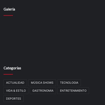
Galería
Categorías
ACTUALIDAD
MÚSICA SHOWS
TECNOLOGIA
VIDA & ESTILO
GASTRONOMIA
ENTRETENIMIENTO
DEPORTES