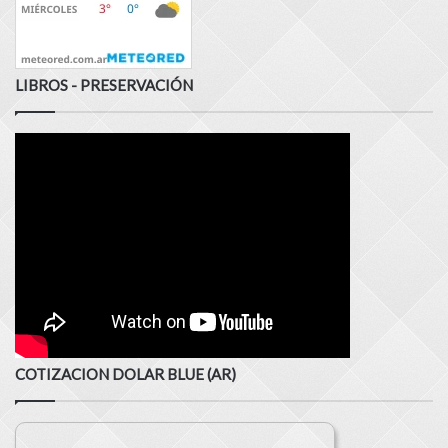
LIBROS - PRESERVACIÓN
COTIZACION DOLAR BLUE (AR)