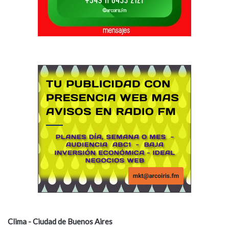
Clima - Ciudad de Buenos Aires