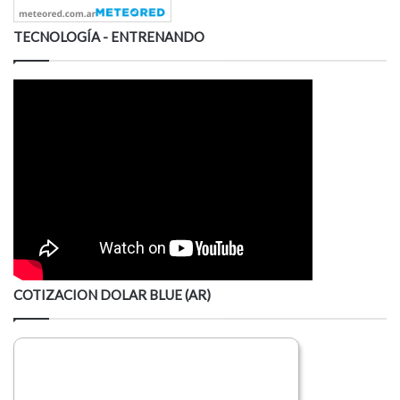
TECNOLOGÍA - ENTRENANDO
COTIZACION DOLAR BLUE (AR)