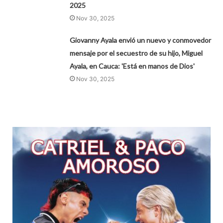
2025
Nov 30, 2025
Giovanny Ayala envió un nuevo y conmovedor
mensaje por el secuestro de su hijo, Miguel
Ayala, en Cauca: 'Está en manos de Dios'
Nov 30, 2025