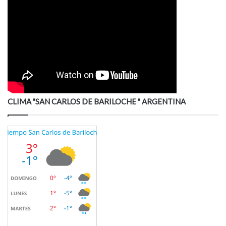
CLIMA "SAN CARLOS DE BARILOCHE " ARGENTINA