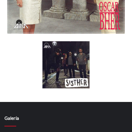
Galería