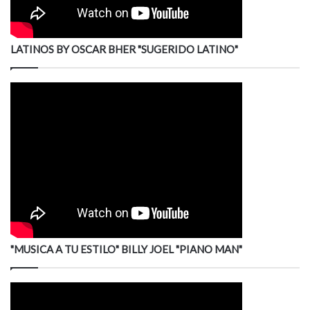
LATINOS BY OSCAR BHER "SUGERIDO LATINO"
"MUSICA A TU ESTILO" BILLY JOEL "PIANO MAN"