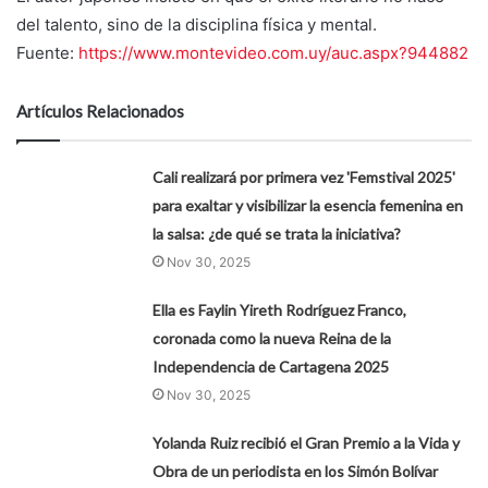
del talento, sino de la disciplina física y mental.
Fuente:
https://www.montevideo.com.uy/auc.aspx?944882
Artículos Relacionados
Cali realizará por primera vez 'Femstival 2025'
para exaltar y visibilizar la esencia femenina en
la salsa: ¿de qué se trata la iniciativa?
Nov 30, 2025
Ella es Faylin Yireth Rodríguez Franco,
coronada como la nueva Reina de la
Independencia de Cartagena 2025
Nov 30, 2025
Yolanda Ruiz recibió el Gran Premio a la Vida y
Obra de un periodista en los Simón Bolívar