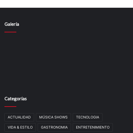
Galería
Categorías
ACTUALIDAD
MÚSICA SHOWS
TECNOLOGIA
VIDA & ESTILO
GASTRONOMIA
ENTRETENIMIENTO