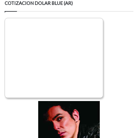
COTIZACION DOLAR BLUE (AR)