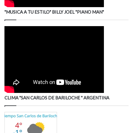
"MUSICA A TU ESTILO" BILLY JOEL "PIANO MAN"
CLIMA "SAN CARLOS DE BARILOCHE " ARGENTINA