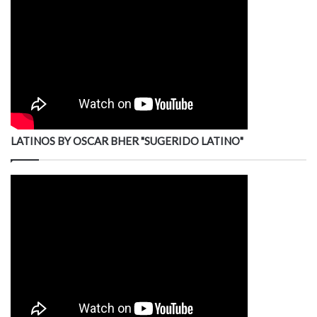
LATINOS BY OSCAR BHER "SUGERIDO LATINO"