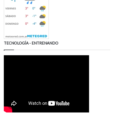
TECNOLOGÍA - ENTRENANDO