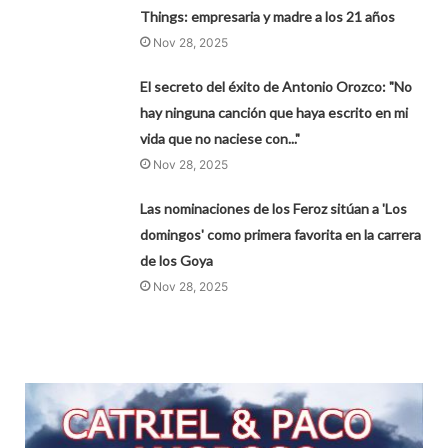
Things: empresaria y madre a los 21 años
Nov 28, 2025
El secreto del éxito de Antonio Orozco: "No
hay ninguna canción que haya escrito en mi
vida que no naciese con..."
Nov 28, 2025
Las nominaciones de los Feroz sitúan a 'Los
domingos' como primera favorita en la carrera
de los Goya
Nov 28, 2025