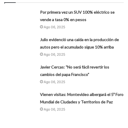
Por primera vez un SUV 100% eléctrico se
vende a tasa 0% en pesos
Ago 06, 2025
Julio evidenció una caída en la producción de
autos pero el acumulado sigue 10% arriba
Ago 06, 2025
Javier Cercas: "No será fácil revertir los
cambios del papa Francisco"
Ago 06, 2025
Vienen visitas: Montevideo albergará el 5º Foro
Mundial de Ciudades y Territorios de Paz
Ago 06, 2025