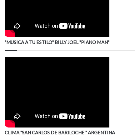
"MUSICA A TU ESTILO" BILLY JOEL "PIANO MAN"
CLIMA "SAN CARLOS DE BARILOCHE " ARGENTINA