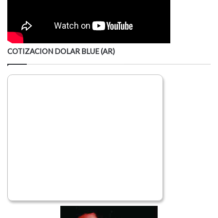
COTIZACION DOLAR BLUE (AR)