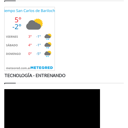
TECNOLOGÍA - ENTRENANDO