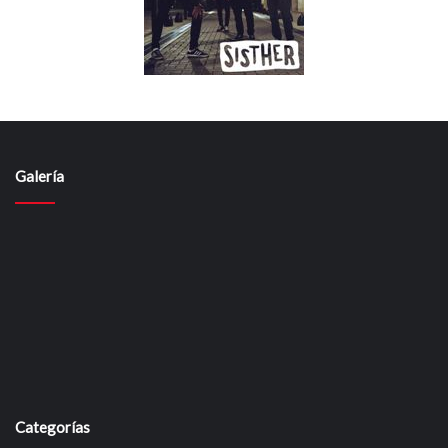
Galería
Categorías