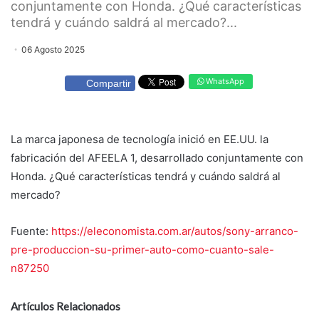
conjuntamente con Honda. ¿Qué características
tendrá y cuándo saldrá al mercado?...
06 Agosto 2025
WhatsApp
Compartir
La marca japonesa de tecnología inició en EE.UU. la
fabricación del AFEELA 1, desarrollado conjuntamente con
Honda. ¿Qué características tendrá y cuándo saldrá al
mercado?
Fuente:
https://eleconomista.com.ar/autos/sony-arranco-
pre-produccion-su-primer-auto-como-cuanto-sale-
n87250
Artículos Relacionados