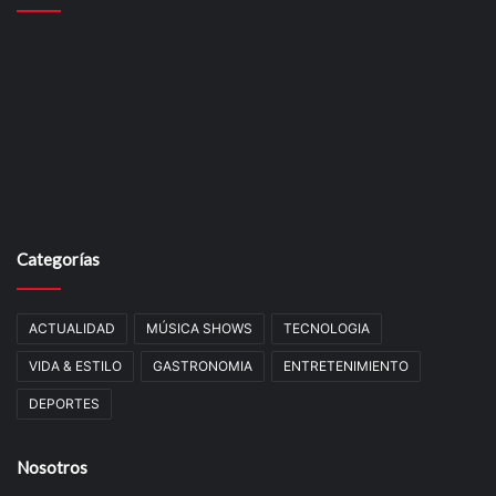
Categorías
ACTUALIDAD
MÚSICA SHOWS
TECNOLOGIA
VIDA & ESTILO
GASTRONOMIA
ENTRETENIMIENTO
DEPORTES
Nosotros