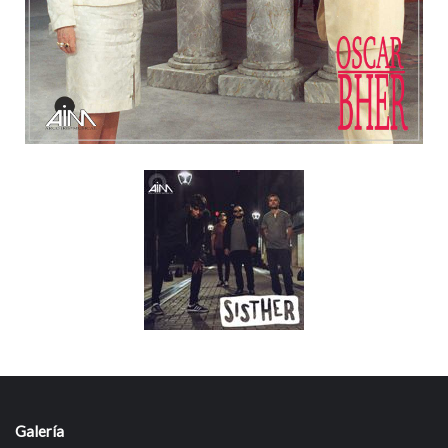
Galería