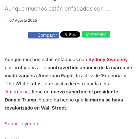
Aunque muchos están enfadados con ...
07 Agosto 2025
WhatsApp
Compartir
Aunque muchos están enfadados con
Sydney Sweeney
por protagonizar la
controvertido anuncio de la marca de
moda vaquera American Eagle
, la actriz de 'Euphoria' y
'The White Lotus', que acaba de estrenar la cinta
'Americana
', tiene un
nuevo superfan: el presidente
Donald Trump
. Y esto ha hecho que
la marca se haya
revalorizado en Wall Street.
Seguir leyendo...
.