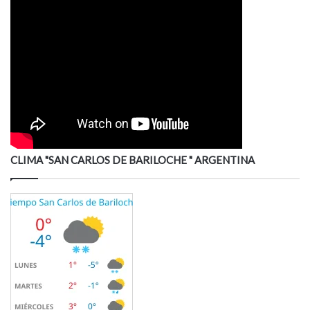
CLIMA "SAN CARLOS DE BARILOCHE " ARGENTINA