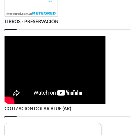
LIBROS - PRESERVACIÓN
COTIZACION DOLAR BLUE (AR)