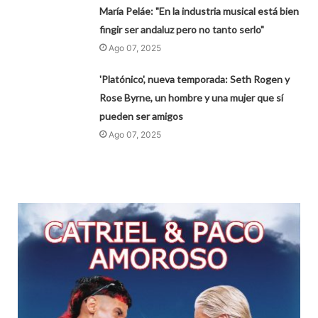
María Peláe: "En la industria musical está bien
fingir ser andaluz pero no tanto serlo"
Ago 07, 2025
'Platónico', nueva temporada: Seth Rogen y
Rose Byrne, un hombre y una mujer que sí
pueden ser amigos
Ago 07, 2025