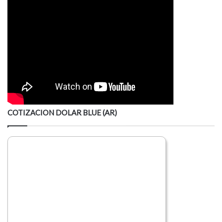
COTIZACION DOLAR BLUE (AR)