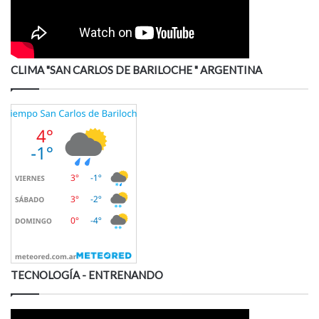
CLIMA "SAN CARLOS DE BARILOCHE " ARGENTINA
TECNOLOGÍA - ENTRENANDO