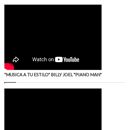
"MUSICA A TU ESTILO" BILLY JOEL "PIANO MAN"