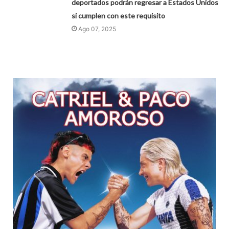
deportados podrán regresar a Estados Unidos
si cumplen con este requisito
Ago 07, 2025