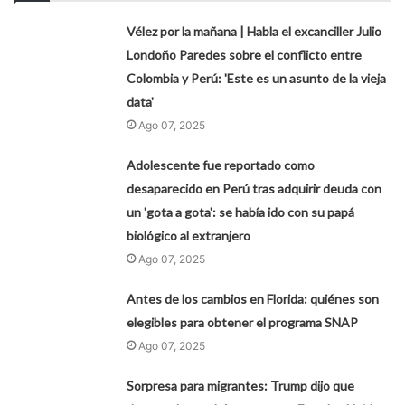
Vélez por la mañana | Habla el excanciller Julio
Londoño Paredes sobre el conflicto entre
Colombia y Perú: 'Este es un asunto de la vieja
data'
Ago 07, 2025
Adolescente fue reportado como
desaparecido en Perú tras adquirir deuda con
un 'gota a gota': se había ido con su papá
biológico al extranjero
Ago 07, 2025
Antes de los cambios en Florida: quiénes son
elegibles para obtener el programa SNAP
Ago 07, 2025
Sorpresa para migrantes: Trump dijo que