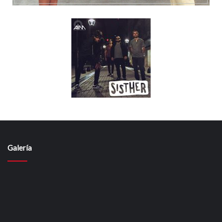
Galería