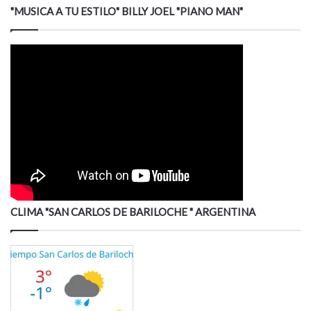
"MUSICA A TU ESTILO" BILLY JOEL "PIANO MAN"
CLIMA "SAN CARLOS DE BARILOCHE " ARGENTINA