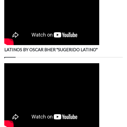
LATINOS BY OSCAR BHER "SUGERIDO LATINO"