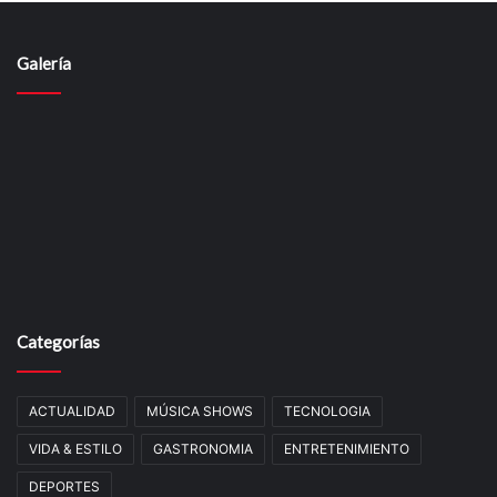
Galería
Categorías
ACTUALIDAD
MÚSICA SHOWS
TECNOLOGIA
VIDA & ESTILO
GASTRONOMIA
ENTRETENIMIENTO
DEPORTES