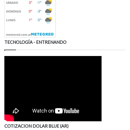
TECNOLOGÍA - ENTRENANDO
COTIZACION DOLAR BLUE (AR)