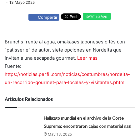
13 Mayo 2025
WhatsApp
Compartir
Brunchs frente al agua, omakases japoneses o tés con
“patisserie” de autor, siete opciones en Nordelta que
invitan a una escapada gourmet.
Leer más
Fuente:
https://noticias.perfil.com/noticias/costumbres/nordelta-
un-recorrido-gourmet-para-locales-y-visitantes.phtml
Artículos Relacionados
Hallazgo mundial en el archivo de la Corte
Suprema: encontraron cajas con material nazi
May 13, 2025