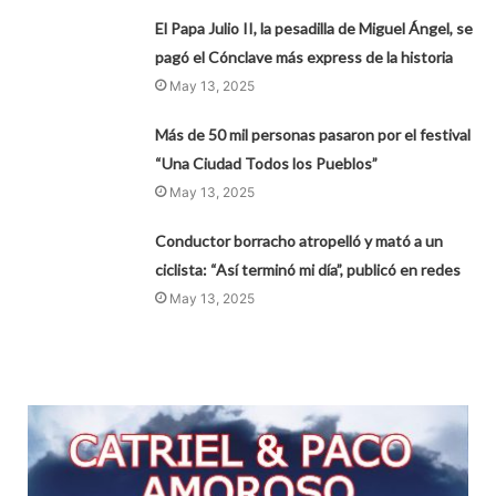
El Papa Julio II, la pesadilla de Miguel Ángel, se
pagó el Cónclave más express de la historia
May 13, 2025
Más de 50 mil personas pasaron por el festival
“Una Ciudad Todos los Pueblos”
May 13, 2025
Conductor borracho atropelló y mató a un
ciclista: “Así terminó mi día”, publicó en redes
May 13, 2025